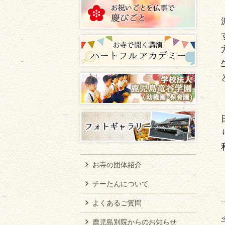
お寺の団体紹介
チーたんについて
よくあるご質問
鹿児島別院からのお知らせ