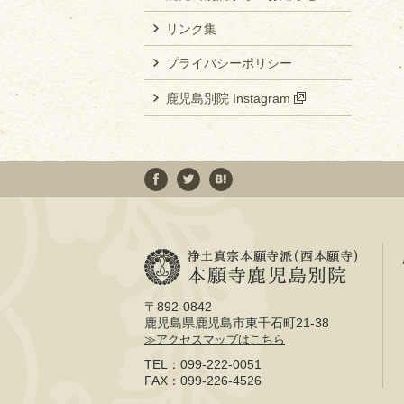
リンク集
プライバシーポリシー
鹿児島別院 Instagram
浄土真
〒892-0842
鹿児島県鹿児島市東千石町21-38
≫アクセスマップはこちら
TEL：099-222-0051
FAX：099-226-4526