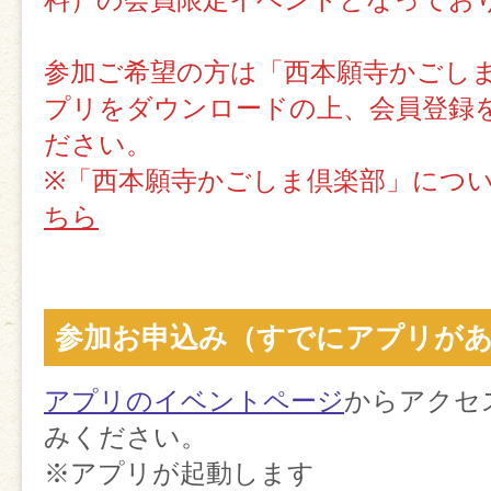
参加ご希望の方は「西本願寺かごし
プリをダウンロードの上、会員登録
ださい。
※「西本願寺かごしま倶楽部」につ
ちら
参加お申込み（すでにアプリが
アプリのイベントページ
からアクセ
みください。
※アプリが起動します