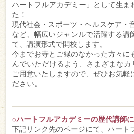
ハートフルアカデミー」として生ま
た！
現代社会・スポーツ・ヘルスケア・
など、幅広いジャンルで活躍する講
て、講演形式で開校します。
今までお寺とご縁のなかった方々に
んでいただけるよう、さまざまなカ
ご用意いたしますので、ぜひお気軽
ださい。
○ハートフルアカデミーの歴代講師
下記リンク先のページにて、ハート