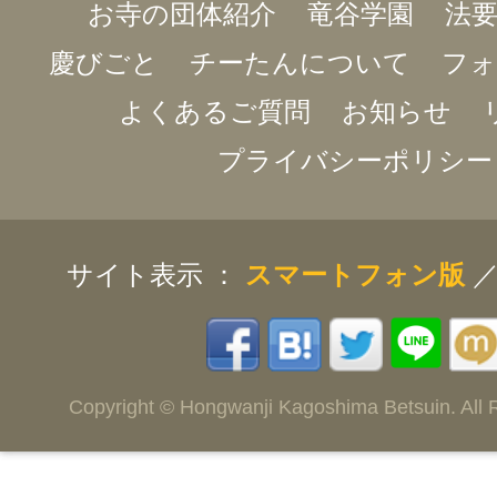
お寺の団体紹介
竜谷学園
法要
慶びごと
チーたんについて
フォ
よくあるご質問
お知らせ
プライバシーポリシー
サイト表示 ：
スマートフォン版
Copyright © Hongwanji Kagoshima Betsuin. All 