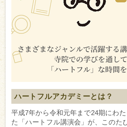
さまざまなジャンルで活躍する
寺院での学びを通し
「ハートフル」な時間
ハートフルアカデミーとは？
平成7年から令和元年まで24期にわ
た「ハートフル講演会」が、このた