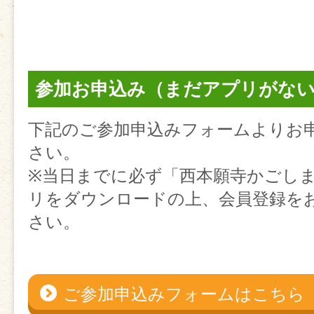
参加お申込み（まだアプリがな
下記のご参加申込みフォームよりお
さい。
※当日までに必ず「西本願寺かごし
リをダウンロードの上、会員登録を
さい。
ご参加申込みフォームはこちら