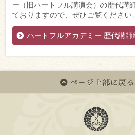
ー（旧ハートフル講演会）の歴代講
ておりますので、ぜひご覧ください
ハートフルアカデミー 歴代講師