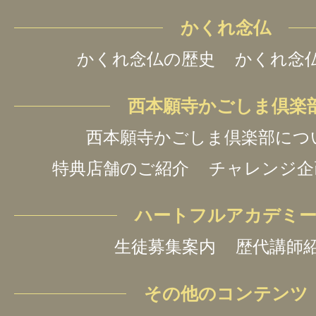
かくれ念仏
かくれ念仏の歴史
かくれ念
西本願寺かごしま倶楽
西本願寺かごしま倶楽部につ
特典店舗のご紹介
チャレンジ企
ハートフルアカデミ
生徒募集案内
歴代講師
その他のコンテンツ