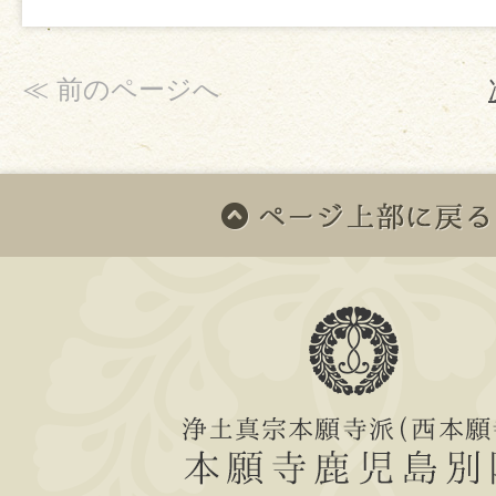
≪ 前のページへ