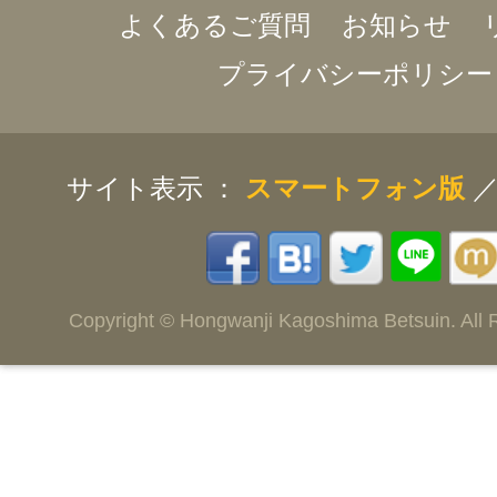
よくあるご質問
お知らせ
プライバシーポリシー
サイト表示 ：
スマートフォン版
Copyright © Hongwanji Kagoshima Betsuin. All 