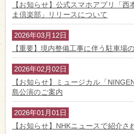
【お知らせ】公式スマホアプリ「西
ま倶楽部」リリースについて
2026年03月12日
【重要】境内整備工事に伴う駐車場
2026年02月02日
【お知らせ】ミュージカル「NINGE
島公演のご案内
2026年01月01日
【お知らせ】NHKニュースで紹介さ