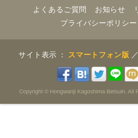
よくあるご質問
お知らせ
プライバシーポリシー
サイト表示 ：
スマートフォン版
Copyright © Hongwanji Kagoshima Betsuin. All 