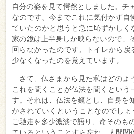
自分の姿を見て愕然としました。チ
なのです。今までこれに気付かず自
ていたのかと思うと急に恥ずかしく
家の鏡は上半身しか映らないので、
回らなかったのです。トイレから戻
少なくなったのを覚えています。
さて、仏さまから見た私はどのよ
これを聞くことが仏法を聞くという
す。それは、仏法を鏡とし、自身を
かされていくということなのでしょ
ご馳走を多少濃淡で語り、命そのも
ているということすら忘れ、人間関