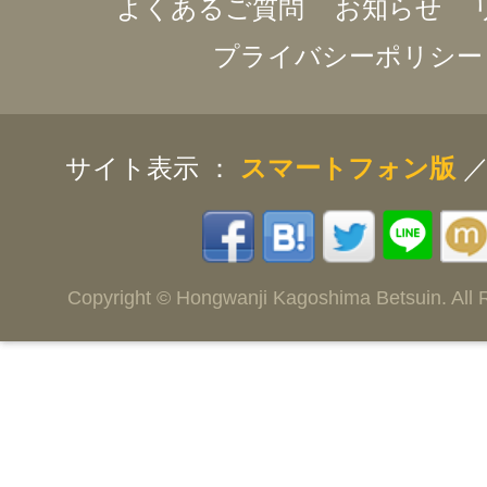
よくあるご質問
お知らせ
プライバシーポリシー
サイト表示 ：
スマートフォン版
Copyright © Hongwanji Kagoshima Betsuin. All 