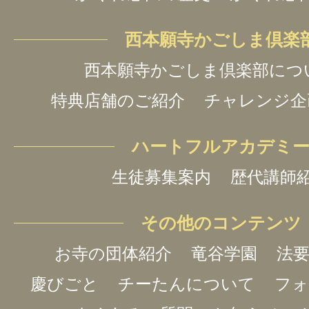
西本願寺かごしま倶楽
西本願寺かごしま倶楽部につ
特典店舗のご紹介
チャレンジ企
ハートフルアカデミ
生徒募集案内
歴代講師
その他のコンテンツ
お寺の団体紹介
竜谷学園
法要
慶びごと
チーたんについて
フォ