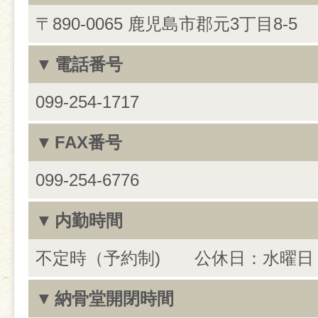
〒890-0065 鹿児島市郡元3丁目8-5
電話番号
099-254-1717
FAX番号
099-254-6776
内勤時間
不定時（予約制) 公休日：水曜日
納骨堂開閉時間