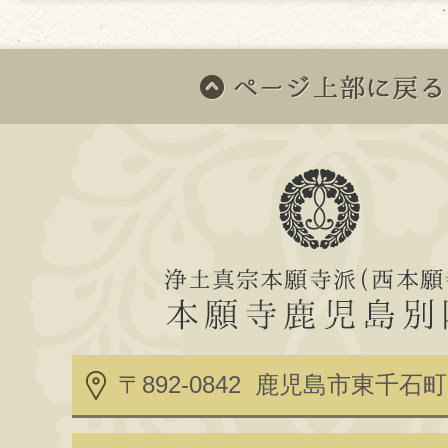
スを披露していただきました。
ご協力いただいた皆様、本当
うございました。
〒892-0842 鹿児島市東千石町2