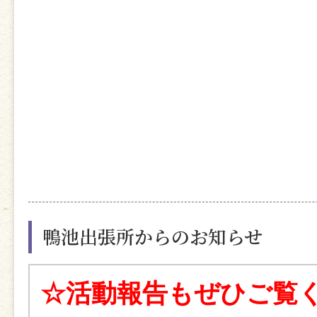
鴨池出張所からのお知らせ
☆活動報告もぜひご覧